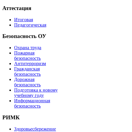
Аттестация
Итоговая
Педагогическая
Безопасность ОУ
Охрана труда
Пожарная
безопасность
Антитерроризм
Гражданская
безопасность
Дорожная
безопасность
Подготовка к новому
учебному году
Информационная
безопасность
РИМК
Здоровьесбережение