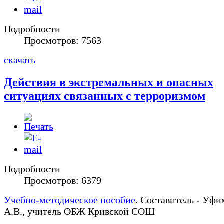
Подробности
Просмотров: 7563
скачать
Действия в экстремальных и опасных
ситуациях связанных с терроризмом
Подробности
Просмотров: 6379
Учебно-методическое пособие
. Составитель - Уфи
А.В., учитель ОБЖ Кривской СОШ