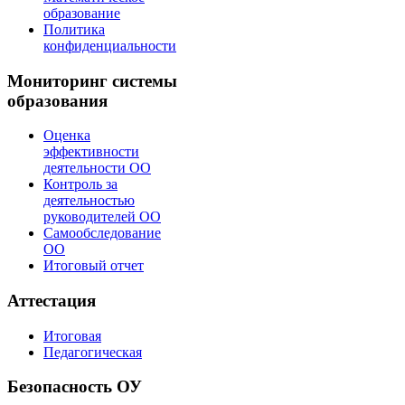
образование
Политика
конфиденциальности
Мониторинг системы
образования
Оценка
эффективности
деятельности ОО
Контроль за
деятельностью
руководителей ОО
Самообследование
ОО
Итоговый отчет
Аттестация
Итоговая
Педагогическая
Безопасность ОУ