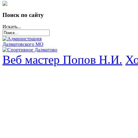
Поиск по сайту
Искать...
Веб мастер Попов Н.И.
Хо