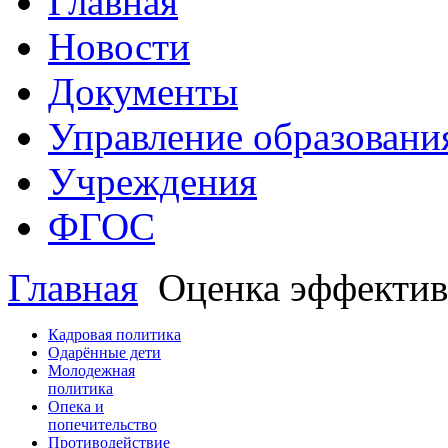
Главная
Новости
Документы
Управление образовани
Учреждения
ФГОС
Главная
Оценка эффектив
Кадровая политика
Одарённые дети
Молодежная
политика
Опека и
попечительство
Противодействие