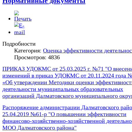
Нормативные документы
Подробности
Категория:
Оценка эффективности деятельно
Просмотров: 4836
ПРИКАЗ УДОКМС от 25.03.2025 г. №71 "О внесен
изменений в приказ УДОКМС от 20.11.2024 года 
«Об утверждении Методики оценки эффективност
деятельности муниципальных образовательных
организаций Далматовского муниципального окру
Распоряжение администрации Далматовского райо
25.04.2019 №61-р "О повышении эффективности
финансово-хозяйственно-хозяйственной деятельно
МОО Далматовского района"