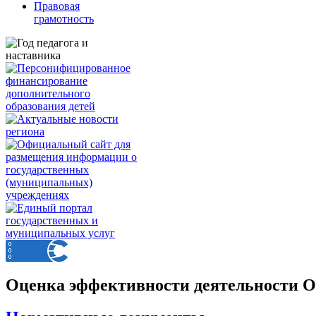
Правовая
грамотность
Оценка эффективности деятельности 