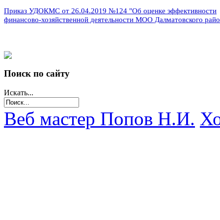
Приказ УДОКМС от 26.04.2019 №124 "
Об оценке эффективности
финансово-хозяйственной деятельности МОО Далматовского райо
Поиск по сайту
Искать...
Веб мастер Попов Н.И.
Хо