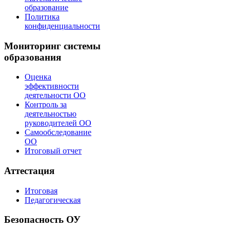
образование
Политика
конфиденциальности
Мониторинг системы
образования
Оценка
эффективности
деятельности ОО
Контроль за
деятельностью
руководителей ОО
Самообследование
ОО
Итоговый отчет
Аттестация
Итоговая
Педагогическая
Безопасность ОУ