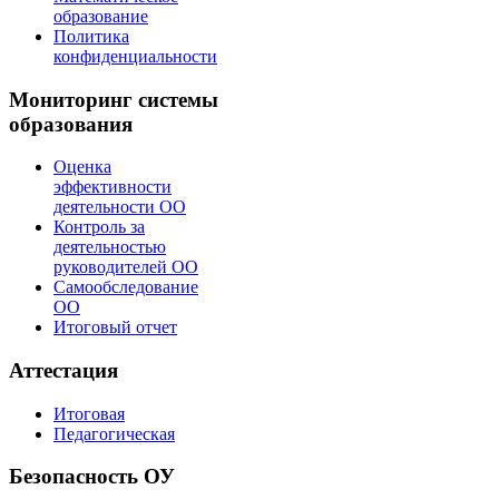
образование
Политика
конфиденциальности
Мониторинг системы
образования
Оценка
эффективности
деятельности ОО
Контроль за
деятельностью
руководителей ОО
Самообследование
ОО
Итоговый отчет
Аттестация
Итоговая
Педагогическая
Безопасность ОУ