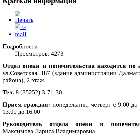
Краткая информация
Подробности
Просмотров: 4273
Отдел опеки и попечительства находится
по 
ул.Советская, 187 (здание администрации Далмат
района), 2 этаж.
Тел.
8 (35252) 3-71-30
Прием граждан:
понедельник, четверг с 9.00 до 
13.00 до 16.00
Руководитель отдела опеки и попечител
Максимова Лариса Владимировна