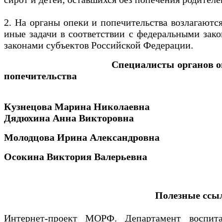
2. На органы опеки и попечительства возлагаютс
иные задачи в соответствии с федеральными зак
законами субъектов Российской Федерации.
Специалисты органов о
попечительства
Кузнецова Марина Николаевна
Дядюхина Анна Викторовна
Молодцова Ирина Александровна
Осокина Виктория Валерьевна
Полезные ссы
Интернет-проект МОРФ. Департамент воспит