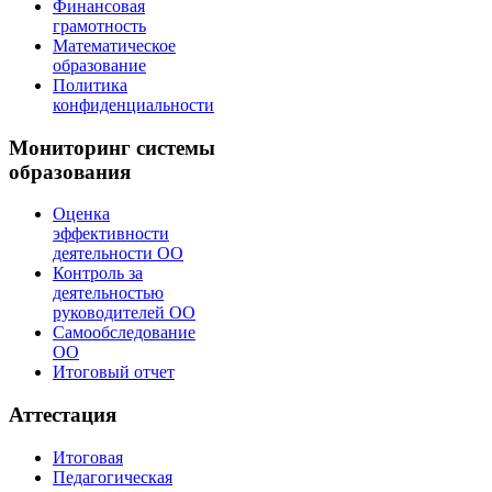
Финансовая
грамотность
Математическое
образование
Политика
конфиденциальности
Мониторинг системы
образования
Оценка
эффективности
деятельности ОО
Контроль за
деятельностью
руководителей ОО
Самообследование
ОО
Итоговый отчет
Аттестация
Итоговая
Педагогическая