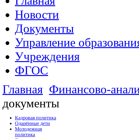
Главная
Новости
Документы
Управление образовани
Учреждения
ФГОС
Главная
Финансово-анал
документы
Кадровая политика
Одарённые дети
Молодежная
политика